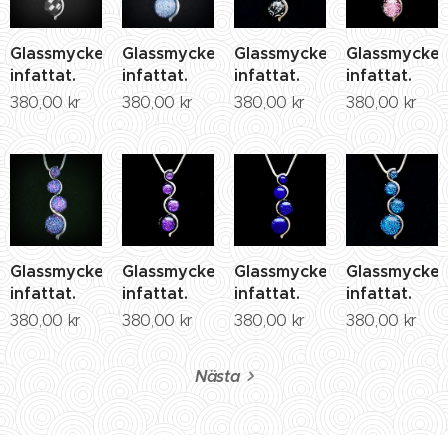
Glassmycke
Glassmycke
Glassmycke
Glassmycke
infattat.
infattat.
infattat.
infattat.
380,00
kr
380,00
kr
380,00
kr
380,00
kr
Glassmycke
Glassmycke
Glassmycke
Glassmycke
infattat.
infattat.
infattat.
infattat.
380,00
kr
380,00
kr
380,00
kr
380,00
kr
Nästa