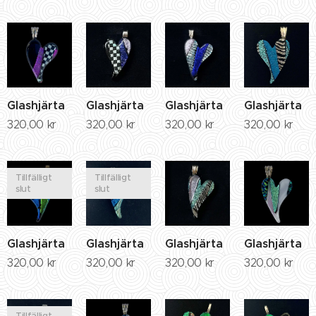
Glashjärta
Glashjärta
Glashjärta
Glashjärta
320,00
kr
320,00
kr
320,00
kr
320,00
kr
Tillfälligt
Tillfälligt
slut
slut
Glashjärta
Glashjärta
Glashjärta
Glashjärta
320,00
kr
320,00
kr
320,00
kr
320,00
kr
Tillfälligt