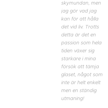
skymundan, men
jag gör vad jag
kan för att hålla
det vid liv. Trotts
detta är det en
passion som hela
tiden växer sig
starkare i mina
försök att tämja
glaset, något som
inte är helt enkelt
men en ständig
utmaning!