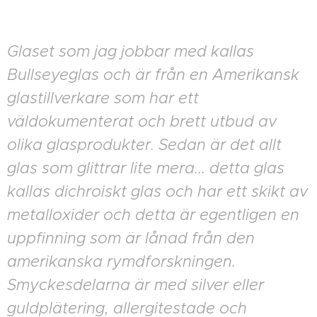
Glaset som jag jobbar med kallas
Bullseyeglas och är från en Amerikansk
glastillverkare som har ett
väldokumenterat och brett utbud av
olika glasprodukter. Sedan är det allt
glas som glittrar lite mera... detta glas
kallas dichroiskt glas och har ett skikt av
metalloxider och detta är egentligen en
uppfinning som är lånad från den
amerikanska rymdforskningen.
Smyckesdelarna är med silver eller
guldplätering, allergitestade och