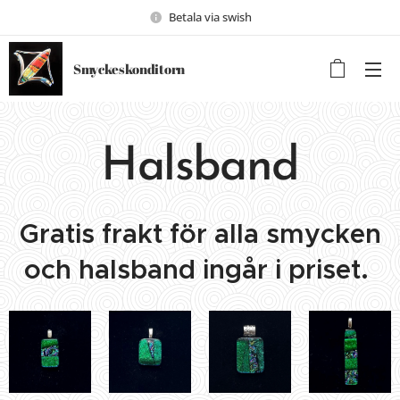
Betala via swish
Smyckeskonditorn
Halsband
Gratis frakt för alla smycken
och halsband ingår i priset.