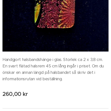
Handgjort halsbandshänge i glas. Storlek ca 2 x 3,8 cm.
En svart flätad halsrem 45 cm lång ingår i priset. Om du
önskar en annan längd på halsbandet så skriv det i
informationsrutan vid beställning.
260,00
kr