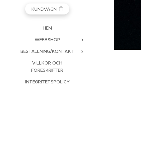
KUNDVAGN
HEM
WEBBSHOP
BESTÄLLNING/KONTAKT
VILLKOR OCH
FÖRESKRIFTER
INTEGRITETSPOLICY