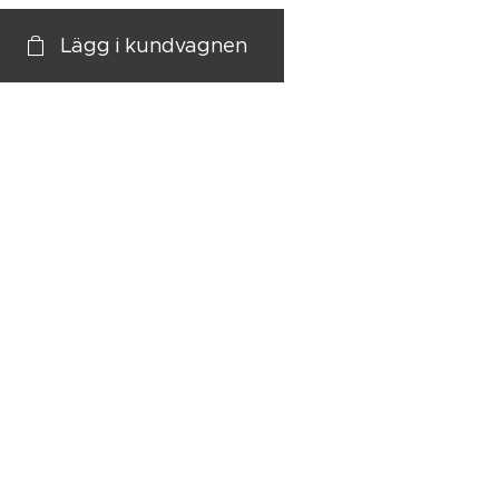
Lägg i kundvagnen