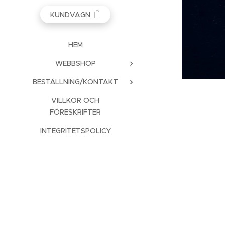
KUNDVAGN
HEM
WEBBSHOP
BESTÄLLNING/KONTAKT
VILLKOR OCH
FÖRESKRIFTER
INTEGRITETSPOLICY