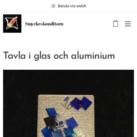
Betala via swish
Smyckeskonditorn
Tavla i glas och aluminium