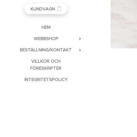
KUNDVAGN
HEM
WEBBSHOP
BESTÄLLNING/KONTAKT
VILLKOR OCH
FÖRESKRIFTER
INTEGRITETSPOLICY