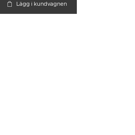
Lägg i kundvagnen