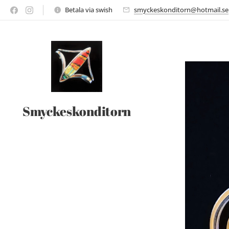
Betala via swish
smyckeskonditorn@hotmail.se
Smyckeskonditorn