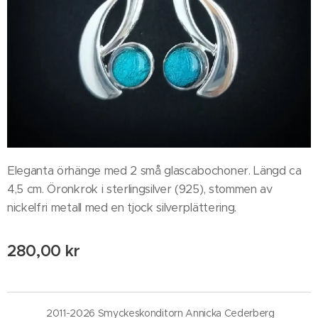
Eleganta örhänge med 2 små glascabochoner. Längd ca
4,5 cm. Öronkrok i sterlingsilver (925), stommen av
nickelfri metall med en tjock silverplättering.
280,00
kr
2011-2026 Smyckeskonditorn Annicka Cederberg