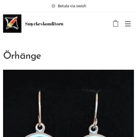
Betala via swish
Smyckeskonditorn
Örhänge