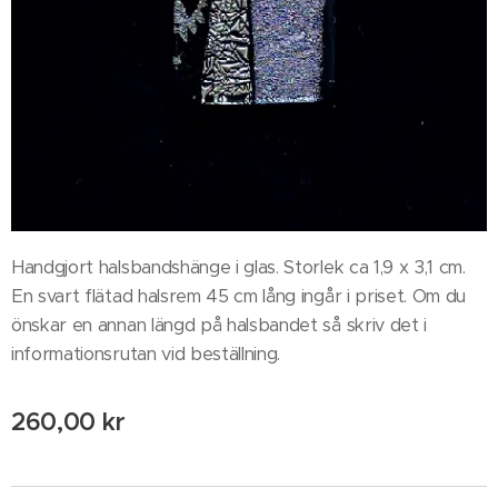
Handgjort halsbandshänge i glas. Storlek ca 1,9 x 3,1 cm.
En svart flätad halsrem 45 cm lång ingår i priset. Om du
önskar en annan längd på halsbandet så skriv det i
informationsrutan vid beställning.
260,00
kr