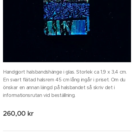
Handgjort halsbandshänge i glas. Storlek ca 1,9 x 3,4 cm.
En svart flätad halsrem 45 cm lång ingår i priset. Om du
önskar en annan längd på halsbandet så skriv det i
informationsrutan vid beställning.
260,00
kr