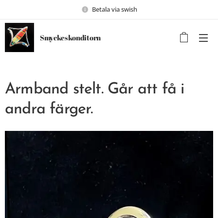
Betala via swish
Smyckeskonditorn
Armband stelt. Går att få i
andra färger.