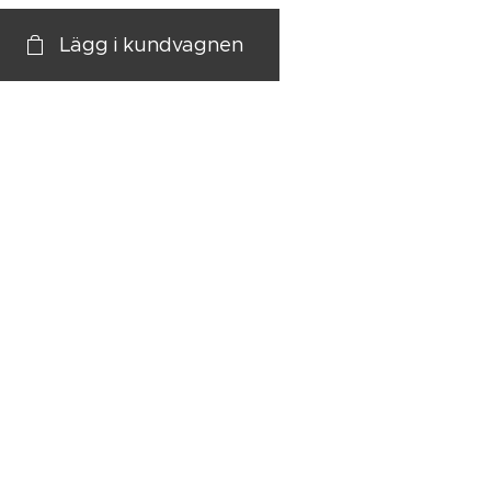
Lägg i kundvagnen