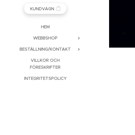
KUNDVAGN
HEM
WEBBSHOP
BESTÄLLNING/KONTAKT
VILLKOR OCH
FÖRESKRIFTER
INTEGRITETSPOLICY