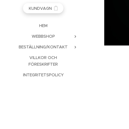
KUNDVAGN
HEM
WEBBSHOP
BESTÄLLNING/KONTAKT
VILLKOR OCH
FÖRESKRIFTER
INTEGRITETSPOLICY