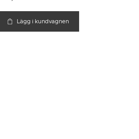
Lägg i kundvagnen