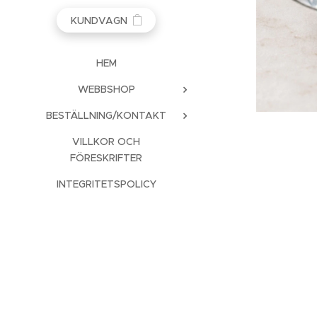
KUNDVAGN
HEM
WEBBSHOP
BESTÄLLNING/KONTAKT
VILLKOR OCH
FÖRESKRIFTER
INTEGRITETSPOLICY