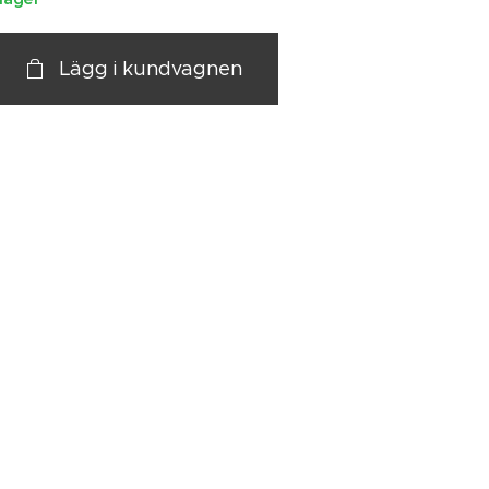
Lägg i kundvagnen