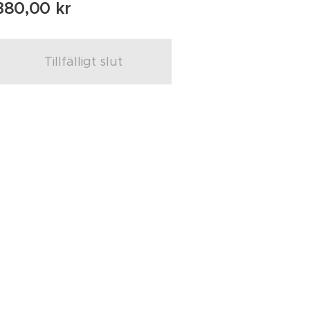
380,00
kr
Tillfälligt slut